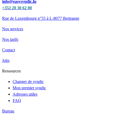
info@easysyndic.lu
+352 20 30 62 00
Rue de Luxembourg n°55 à L-8077 Bertrange
Nos services
Nos tarifs
Contact
Jobs
Ressources
Changer de syndic
Mon premier syndic
Adresses utiles
FAQ
Bureau