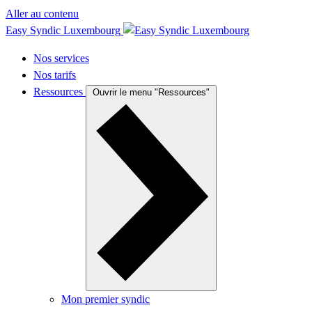
Aller au contenu
Easy Syndic Luxembourg
Nos services
Nos tarifs
Ressources
Ouvrir le menu "Ressources"
Mon premier syndic