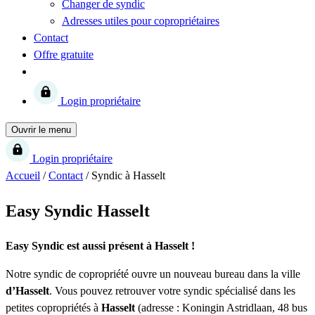
Changer de syndic
Adresses utiles pour copropriétaires
Contact
Offre gratuite
Login propriétaire
Ouvrir le menu
Login propriétaire
Accueil
/
Contact
/
Syndic à Hasselt
Easy Syndic Hasselt
Easy Syndic est aussi présent à Hasselt !
Notre syndic de copropriété ouvre un nouveau bureau dans la ville
d’Hasselt
. Vous pouvez retrouver votre syndic spécialisé dans les
petites copropriétés à
Hasselt
(adresse : Koningin Astridlaan, 48 bus