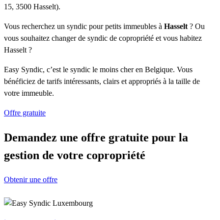
15, 3500 Hasselt).
Vous recherchez un syndic pour petits immeubles à
Hasselt
? Ou
vous souhaitez changer de syndic de copropriété et vous habitez
Hasselt ?
Easy Syndic, c’est le syndic le moins cher en Belgique. Vous
bénéficiez de tarifs intéressants, clairs et appropriés à la taille de
votre immeuble.
Offre gratuite
Demandez une offre gratuite pour la
gestion de votre copropriété
Obtenir une offre